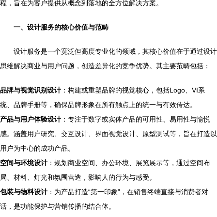
程，旨在为客户提供从概念到落地的全方位解决方案。
一、设计服务的核心价值与范畴
设计服务是一个宽泛但高度专业化的领域，其核心价值在于通过设计
思维解决商业与用户问题，创造差异化的竞争优势。其主要范畴包括：
品牌与视觉识别设计
：构建或重塑品牌的视觉核心，包括Logo、VI系
统、品牌手册等，确保品牌形象在所有触点上的统一与有效传达。
产品与用户体验设计
：专注于数字或实体产品的可用性、易用性与愉悦
感。涵盖用户研究、交互设计、界面视觉设计、原型测试等，旨在打造以
用户为中心的成功产品。
空间与环境设计
：规划商业空间、办公环境、展览展示等，通过空间布
局、材料、灯光和氛围营造，影响人的行为与感受。
包装与物料设计
：为产品打造“第一印象”，在销售终端直接与消费者对
话，是功能保护与营销传播的结合体。