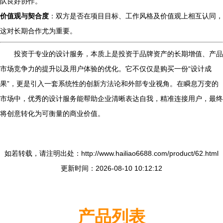
队良好协作。
价值观与契合度
：双方是否在项目目标、工作风格及价值观上相互认同，
这对长期合作尤为重要。
投资于专业的设计服务，本质上是投资于品牌资产的长期增值、产品
市场竞争力的提升以及用户体验的优化。它不仅仅是购买一份“设计成
果”，更是引入一套系统性的创新方法论和外部专业视角。在瞬息万变的
市场中，优秀的设计服务能帮助企业清晰表达自我，精准连接用户，最终
将创意转化为可衡量的商业价值。
如若转载，请注明出处：http://www.hailiao6688.com/product/62.html
更新时间：2026-08-10 10:12:12
产品列表