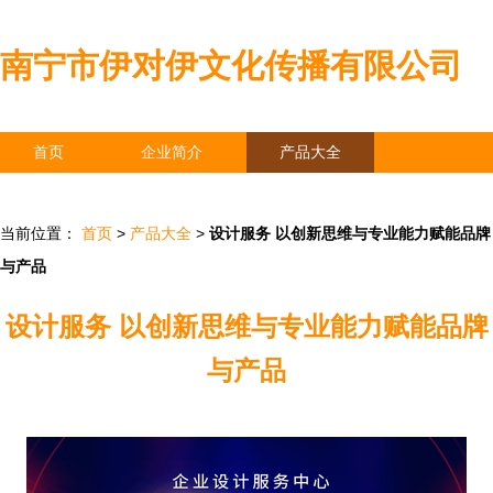
南宁市伊对伊文化传播有限公司
首页
企业简介
产品大全
联系我们
企业信息
访客留言
当前位置：
首页
>
产品大全
>
设计服务 以创新思维与专业能力赋能品牌
与产品
设计服务 以创新思维与专业能力赋能品牌
与产品