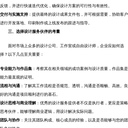
反馈，并进行快速迭代优化，确保设计方案的可行性与有效性。
交付与实施支持
：提供最终的设计成果文件包，并可根据需要，协助客户
进行开发落地、印刷制作或上线发布的跟进与指导。
三、选择设计服务伙伴的考量
面对市场上众多的设计公司、工作室或自由设计师，企业应如何选
择？以下几点至关重要：
专业能力与作品集
：考察其在相关领域的成功案例与设计质量，作品集是
能力最直观的证明。
流程与沟通
：了解其工作流程是否规范、透明，沟通是否顺畅、高效。良
好的沟通是项目顺利进行的基石。
设计思维与商业理解
：优秀的设计服务提供者不仅是执行者，更应是策略
思考伙伴，能够理解商业逻辑，用设计解决实际问题。
团队与协作
：关注其团队构成、核心成员的经验，以及是否能够与您的团